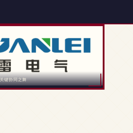
的关键协同之舞