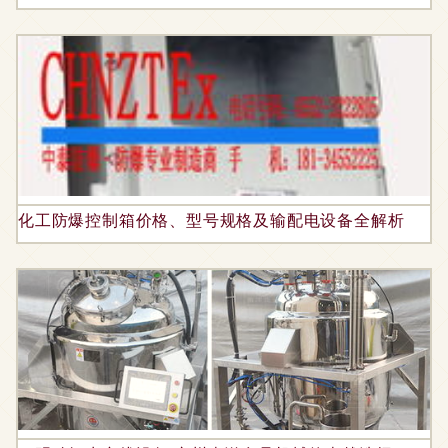
化工防爆控制箱价格、型号规格及输配电设备全解析