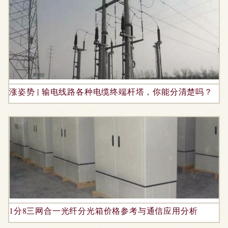
涨姿势 | 输电线路各种电缆终端杆塔，你能分清楚吗？
1分8三网合一光纤分光箱价格参考与通信应用分析